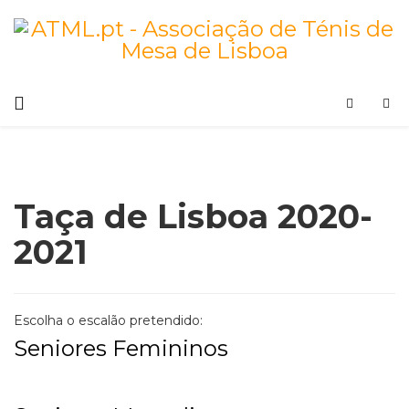
Taça de Lisboa 2020-
2021
Escolha o escalão pretendido:
Seniores Femininos