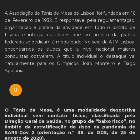
A Associação de Ténis de Mesa de Lisboa, foi fundada em 16
de Fevereiro de 1932. É responsável pela regulamentação,
organização e prática da atividade em todo o distrito de
Lisboa e integra os clubes que no âmbito da prática
federada se dedicam à modalidade. No seio da ATM Lisboa,
encontramos os clubes que a nível nacional maiores
conquistas obtiveram. A título individual o destaque vai
naturalmente para os Olímpicos, João Monteiro e Tiago
Apolónia.
O Ténis de Mesa, é uma modalidade desportiva
individual sem contato físico, classificada pela
Direção Geral de Saúde, no grupo de “baixo risco”, no
âmbito da estratificação de risco da pandemia de
SARS-Cov 2 (orientação n.º 36. da DGS, de 25 de
agosto de 2020).