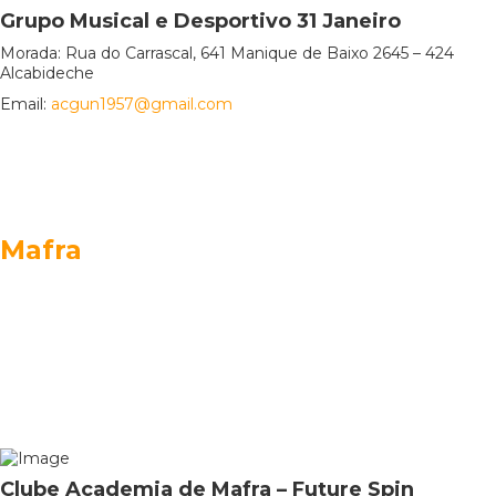
Grupo Musical e Desportivo 31 Janeiro
Morada: Rua do Carrascal, 641 Manique de Baixo 2645 – 424
Alcabideche
Email:
acgun1957@gmail.com
Mafra
Clube Academia de Mafra – Future Spin