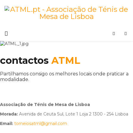
contactos
ATML
Partilhamos consigo os melhores locais onde praticar a
modalidade.
Associação de Ténis de Mesa de Lisboa
Morada:
Avenida de Ceuta Sul, Lote 1 Loja 2 1300 - 254 Lisboa
Email:
torneiosatml@gmail.com