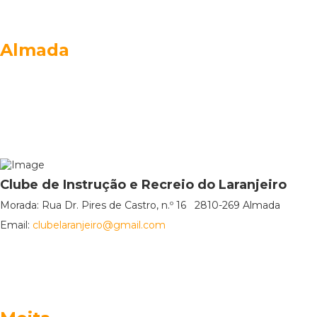
Almada
Clube de Instrução e Recreio do Laranjeiro
Morada: Rua Dr. Pires de Castro, n.º 16 2810-269 Almada
Email:
clubelaranjeiro@gmail.com