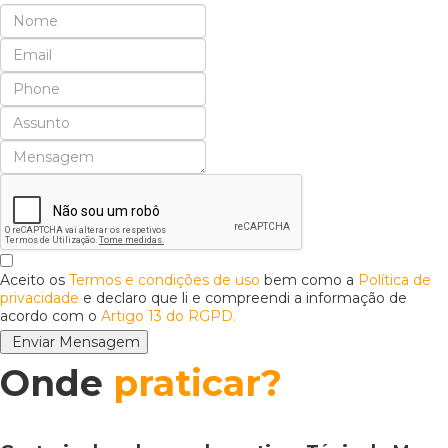
Aceito os
Termos e condições de uso
bem como a
Política de
privacidade
e declaro que li e compreendi a informação de
acordo com o
Artigo 13 do RGPD.
Enviar Mensagem
Onde
praticar?