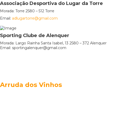
Associação Desportiva do Lugar da Torre
Morada: Torre 2580 – 512 Torre
Email:
adlugartorre@gmail.com
Sporting Clube de Alenquer
Morada: Largo Rainha Santa Isabel, 13 2580 – 372 Alenquer
Email: sportingalenquer@gmail.com
Arruda dos Vinhos