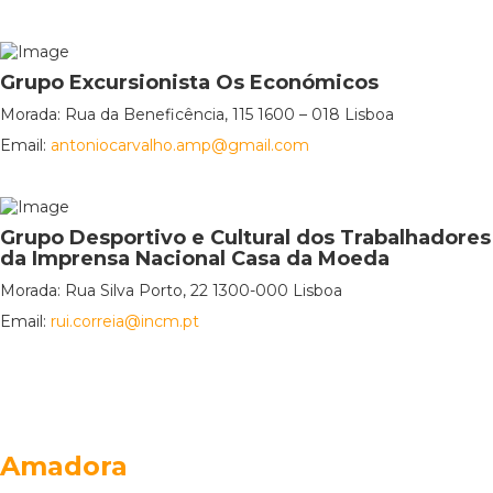
Grupo Excursionista Os Económicos
Morada: Rua da Beneficência, 115 1600 – 018 Lisboa
Email:
antoniocarvalho.amp@gmail.com
Grupo Desportivo e Cultural dos Trabalhadores
da Imprensa Nacional Casa da Moeda
Morada: Rua Silva Porto, 22 1300-000 Lisboa
Email:
rui.correia@incm.pt
Amadora