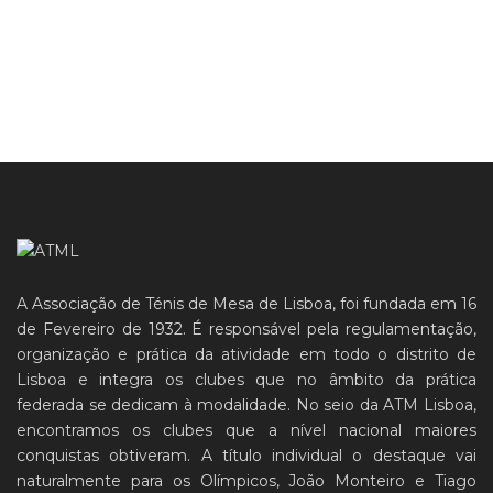
A Associação de Ténis de Mesa de Lisboa, foi fundada em 16
de Fevereiro de 1932. É responsável pela regulamentação,
organização e prática da atividade em todo o distrito de
Lisboa e integra os clubes que no âmbito da prática
federada se dedicam à modalidade. No seio da ATM Lisboa,
encontramos os clubes que a nível nacional maiores
conquistas obtiveram. A título individual o destaque vai
naturalmente para os Olímpicos, João Monteiro e Tiago