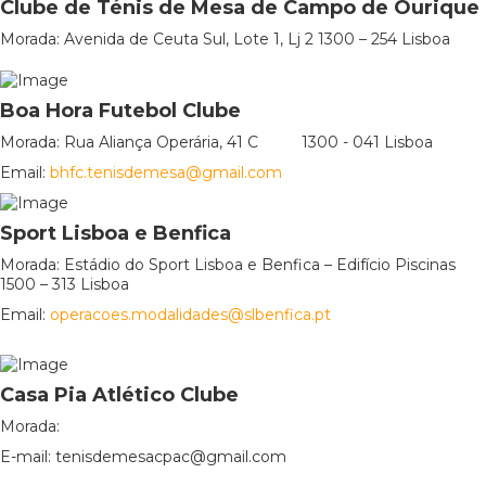
Clube de Ténis de Mesa de Campo de Ourique
Morada: Avenida de Ceuta Sul, Lote 1, Lj 2 1300 – 254 Lisboa
Boa Hora Futebol Clube
Morada: Rua Aliança Operária, 41 C 1300 - 041 Lisboa
Email:
bhfc.tenisdemesa@gmail.com
Sport Lisboa e Benfica
Morada: Estádio do Sport Lisboa e Benfica – Edifício Piscinas
1500 – 313 Lisboa
Email:
operacoes.modalidades@slbenfica.pt
Casa Pia Atlético Clube
Morada:
E-mail: tenisdemesacpac@gmail.com