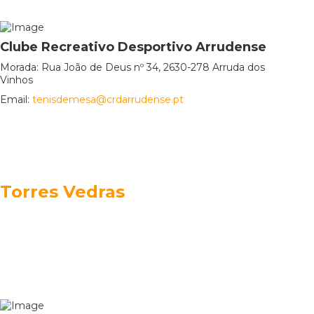
Clube Recreativo Desportivo Arrudense
Morada: Rua João de Deus nº 34, 2630-278 Arruda dos
Vinhos
Email:
tenisdemesa@crdarrudense.pt
Torres Vedras