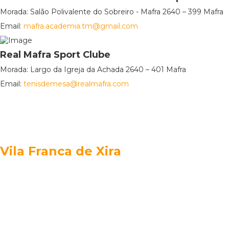
Morada: Salão Polivalente do Sobreiro - Mafra 2640 – 399 Mafra
Email:
mafra.academia.tm@gmail.com
Real Mafra Sport Clube
Morada: Largo da Igreja da Achada 2640 – 401 Mafra
Email:
tenisdemesa@realmafra.com
Vila Franca de Xira