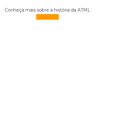
Conheça mais sobre a história da ATML
Ver mais