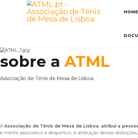
HOM
DOCU
sobre a
ATML
Associação de Ténis de Mesa de Lisboa.
A
Associação de Ténis de Mesa de Lisboa
,
atribui a pessoa
e mérito associativo e desportivo, A atribuição destas distinçõe