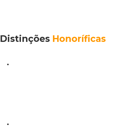
Distinções
Honoríficas